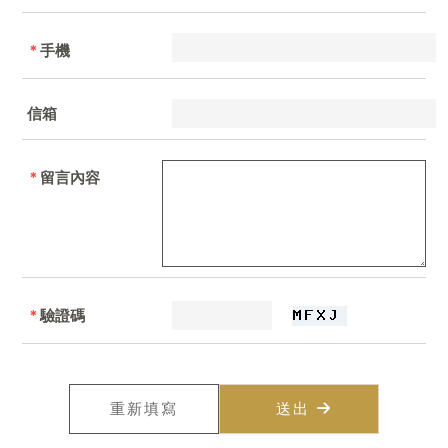
*
手機
信箱
*
留言內容
*
驗證碼