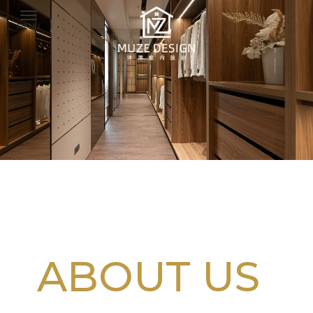
系統櫃設計
台中系統櫃設計
北屯區系統櫃設計
系統櫃家具
ABOUT US
台中系統櫃家具